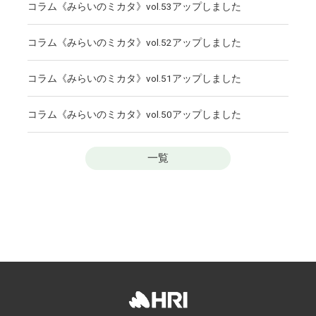
コラム《みらいのミカタ》vol.53アップしました
コラム《みらいのミカタ》vol.52アップしました
コラム《みらいのミカタ》vol.51アップしました
コラム《みらいのミカタ》vol.50アップしました
一覧