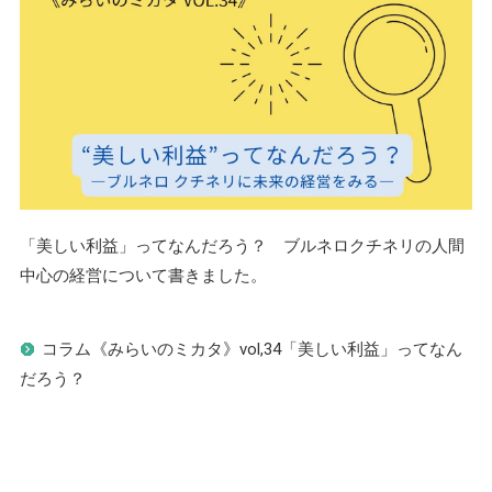
「美しい利益」ってなんだろう？ ブルネロクチネリの人間
中心の経営について書きました。
コラム《みらいのミカタ》vol,34「美しい利益」ってなん
だろう？