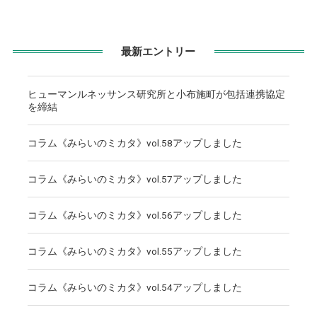
最新エントリー
ヒューマンルネッサンス研究所と小布施町が包括連携協定
を締結
コラム《みらいのミカタ》vol.58アップしました
コラム《みらいのミカタ》vol.57アップしました
コラム《みらいのミカタ》vol.56アップしました
コラム《みらいのミカタ》vol.55アップしました
コラム《みらいのミカタ》vol.54アップしました