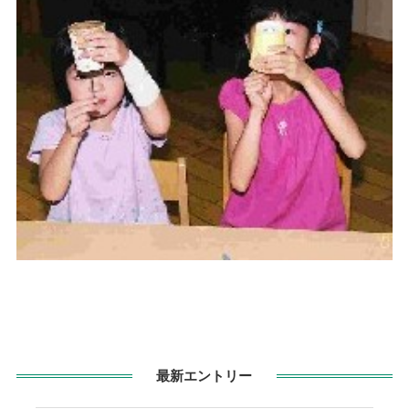
最新エントリー