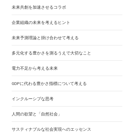
未来共創を加速させるコラボ
企業組織の未来を考えるヒント
未来予測理論と掛け合わせて考える
多元化する豊かさを測るうえで大切なこと
電力不足から考える未来
GDPに代わる豊かさ指標について考える
インクルーシブな思考
人間の欲望と「自然社会」
サスティナブルな社会実現へのエッセンス