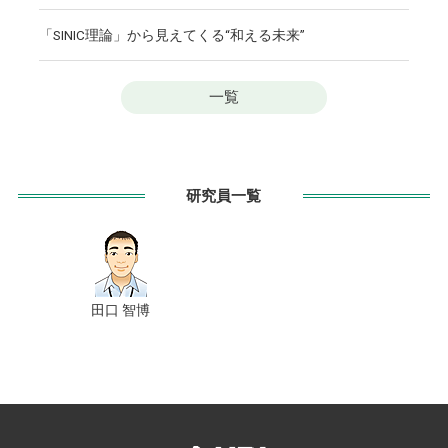
「SINIC理論」から見えてくる“和える未来”
一覧
研究員一覧
田口 智博